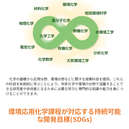
化学の基礎から応用分野、環境分野などに関する授業科目を提供。これら
の科目を系統的に学ぶことにより、将来化学や環境の分野で活躍することで
きる研究者や技術者となるために必要な学力と専門的な知識や能力を身につ
けることができます。
環境応用化学課程が対応する持続可能
な開発目標(SDGs)