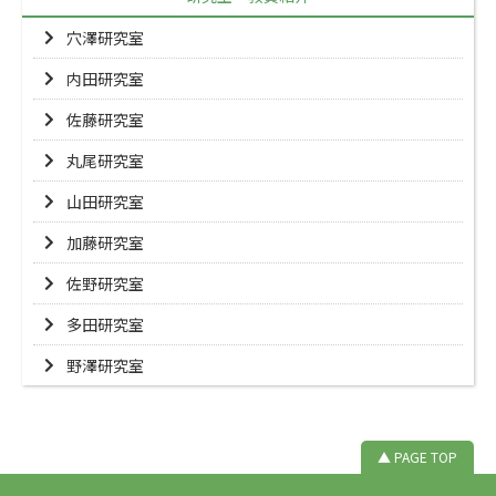
穴澤研究室
内田研究室
佐藤研究室
丸尾研究室
山田研究室
加藤研究室
佐野研究室
多田研究室
野澤研究室
▲ PAGE TOP